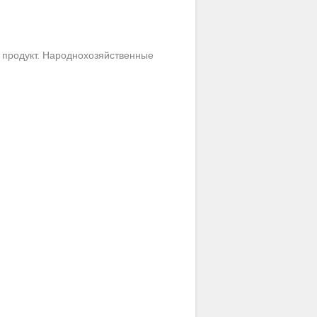
 продукт. Народнохозяйственные