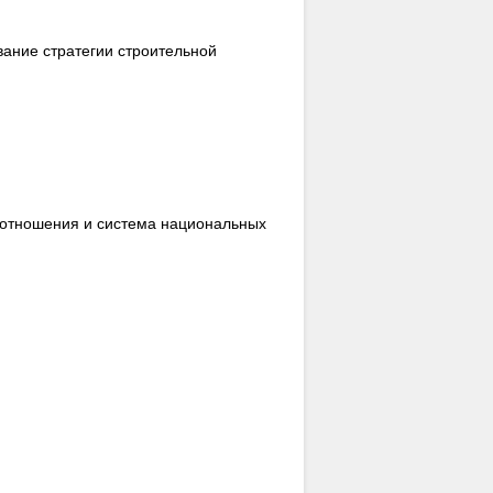
ание стратегии строительной
отношения и система национальных