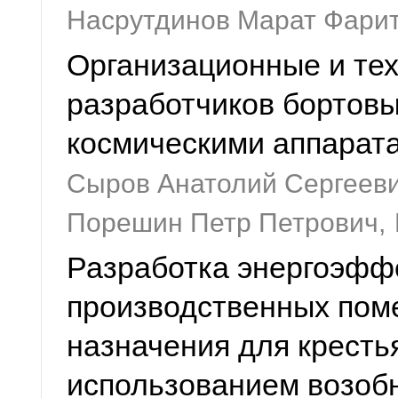
Насрутдинов Марат Фари
Организационные и тех
разработчиков бортовы
космическими аппарат
Сыров Анатолий Сергееви
Порешин Петр Петрович,
Разработка энергоэфф
производственных пом
назначения для кресть
использованием возоб