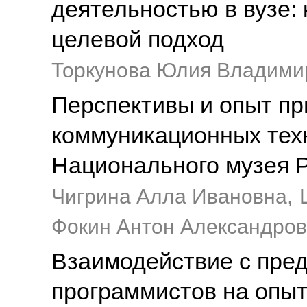
деятельностью в вузе:
целевой подход
Торкунова Юлия Владими
Перспективы и опыт п
коммуникационных тех
Национального музея 
Чигрина Алла Ивановна,
Фокин Антон Александро
Взаимодействие с пре
программистов на опы