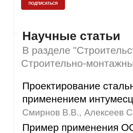
Научные статьи
В разделе "Строительс
Строительно-монтажны
Проектирование стальн
применением интумесц
Смирнов В.В.,
Алексеев С.
Пример применения ОС