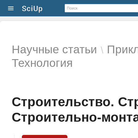
Научные статьи
Прикл
\
Технология
Строительство. Ст
Строительно-монта