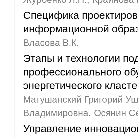
Специфика проектиров
информационной образ
Власова В.К.
Этапы и технологии под
профессионального об
энергетического класт
Матушанский Григорий Уш
Владимировна,
Осянин С
Управление инновацио