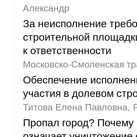
Александр
За неисполнение треб
строительной площадк
к ответственности
Московско-Смоленская тр
Обеспечение исполнени
участия в долевом стр
Титова Елена Павловна,
Пропал город? Почему 
означает уничтожение 