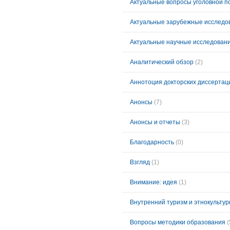
Актуальные вопросы уголовной п
Актуальные зарубежные исследов
Актуальные научные исследовани
Аналитический обзор
(2)
Аннотоция докторских диссерта
Анонсы
(7)
Анонсы и отчеты
(3)
Благодарность
(0)
Взгляд
(1)
Внимание: идея
(1)
Внутренний туризм и этнокультур
Вопросы методики образования
(