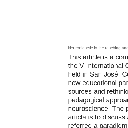
Neurodidactic in the teaching an
This article is a co
the V International
held in San José, Co
new educational para
sources and rethinki
pedagogical approach
neuroscience. The p
article is to discu
referred a paradigm 