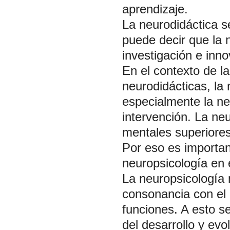
aprendizaje.
La neurodidáctica s
puede decir que la 
investigación e inn
En el contexto de la
neurodidácticas, la
especialmente la ne
intervención. La neu
mentales superiores
Por eso es importan
neuropsicología en e
La neuropsicología 
consonancia con el 
funciones. A esto s
del desarrollo y evo