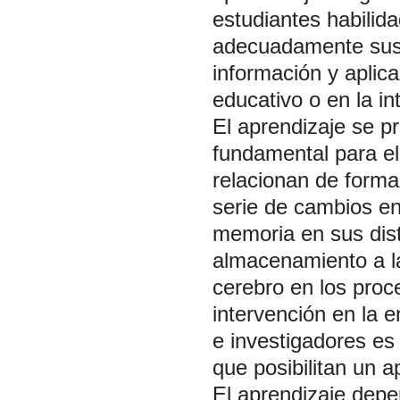
estudiantes habilid
adecuadamente sus 
información y aplica
educativo o en la in
El aprendizaje se p
fundamental para el
relacionan de forma
serie de cambios en
memoria en sus dist
almacenamiento a l
cerebro en los proc
intervención en la
e investigadores es
que posibilitan un ap
El aprendizaje depe