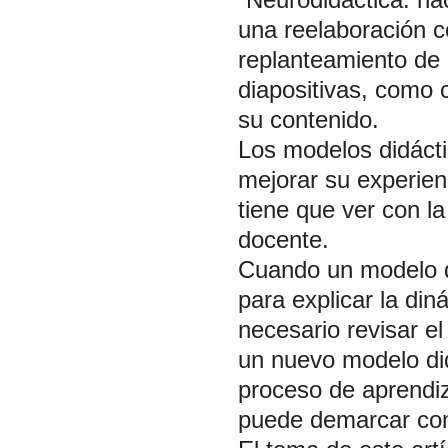
una reelaboración c
replanteamiento de 
diapositivas, como 
su contenido.
Los modelos didáct
mejorar su experien
tiene que ver con l
docente.
Cuando un modelo di
para explicar la din
necesario revisar e
un nuevo modelo di
proceso de aprendiz
puede demarcar co