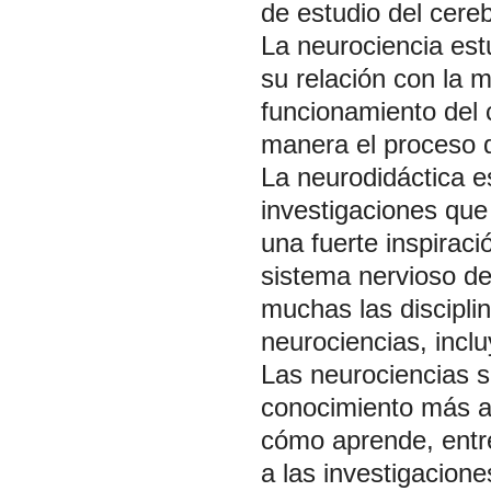
de estudio del cer
La neurociencia estu
su relación con la 
funcionamiento del 
manera el proceso 
La neurodidáctica 
investigaciones que 
una fuerte inspiraci
sistema nervioso des
muchas las discipl
neurociencias, incl
Las neurociencias s
conocimiento más am
cómo aprende, entr
a las investigacione