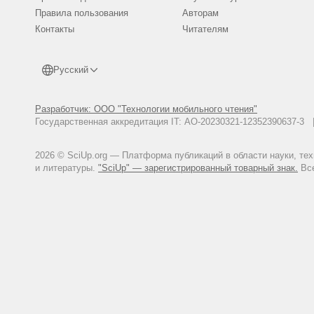
Правила пользования
Авторам
Контакты
Читателям
Русский
Разработчик: ООО "Технологии мобильного чтения"
Государственная аккредитация IT: АО-20230321-12352390637-
2026 © SciUp.org — Платформа публикаций в области науки, те
и литературы.
"SciUp" — зарегистрированный товарный знак.
Все