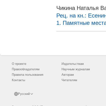
Чикина Наталья В
Рец. на кн.: Есен
1. Памятные места
О проекте
Издательствам
Правообладателям
Научным журналам
Правила пользования
Авторам
Контакты
Читателям
Русский