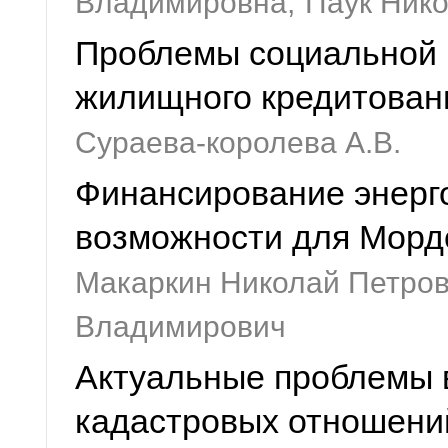
Владимировна,
Паук Ник
Проблемы социальной 
жилищного кредитован
Сураева-королева А.В.
Финансирование энерг
возможности для Морд
Макаркин Николай Петров
Владимирович
Актуальные проблемы 
кадастровых отношени