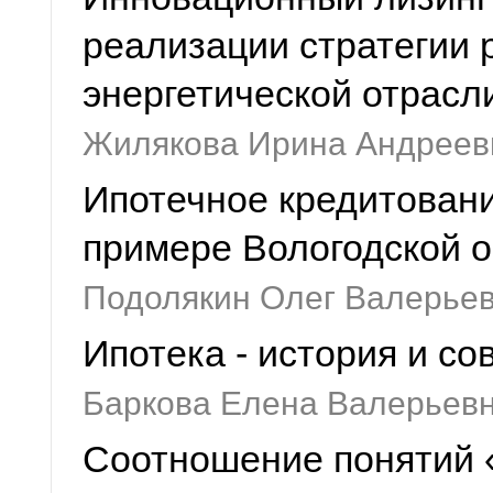
реализации стратегии 
энергетической отрасл
Жилякова Ирина Андреев
Ипотечное кредитовани
примере Вологодской о
Подолякин Олег Валерье
Ипотека - история и с
Баркова Елена Валерьев
Соотношение понятий 