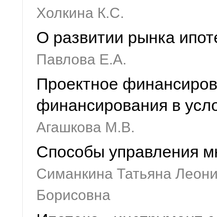
Холкина К.С.
О развитии рынка ипот
Павлова Е.А.
Проектное финансиров
финансирования в усл
Агашкова М.В.
Способы управления м
Симанкина Татьяна Леони
Борисовна