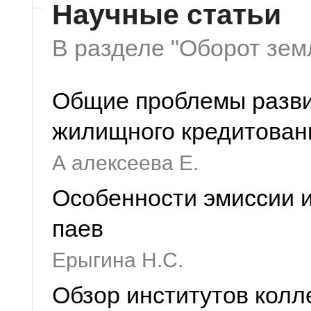
Научные статьи
В разделе "Оборот зем
Общие проблемы разви
жилищного кредитован
А алексеева Е.
Особенности эмиссии 
паев
Ерыгина Н.С.
Обзор институтов колл