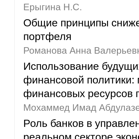
Ерыгина Н.С.
Общие принципы сниже
портфеля
Романова Анна Валерьев
Использование будущи
финансовой политики:
финансовых ресурсов 
Мохаммед Имад Абдулаз
Роль банков в управле
реальном секторе эко