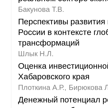
Бакунова Т.В.
Перспективы развития 
России в контексте гл
трансформаций
Шлык Н.Л.
Оценка инвестиционно
Хабаровского края
Плоткина А.Р.,
Бирюкова Л
Денежный потенциал р