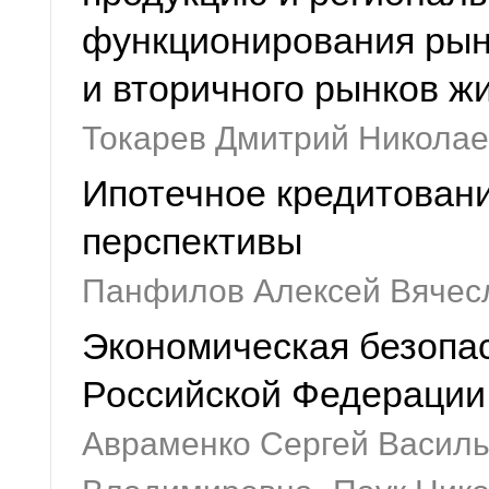
функционирования рынк
и вторичного рынков ж
Токарев Дмитрий Николае
Ипотечное кредитовани
перспективы
Панфилов Алексей Вячес
Экономическая безопа
Российской Федерации
Авраменко Сергей Василь