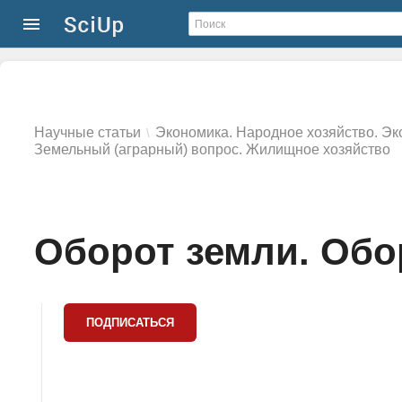
Научные статьи
Экономика. Народное хозяйство. Эк
\
Земельный (аграрный) вопрос. Жилищное хозяйство
Оборот земли. Обо