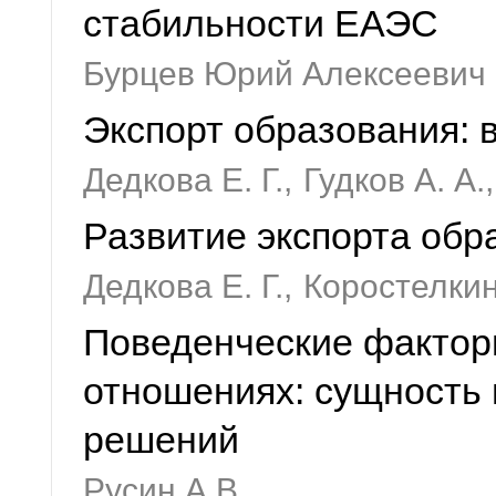
стабильности ЕАЭС
Бурцев Юрий Алексеевич
Экспорт образования: 
Дедкова Е. Г.,
Гудков А. А.,
Развитие экспорта обр
Дедкова Е. Г.,
Коростелкин
Поведенческие фактор
отношениях: сущность 
решений
Русин А.В.