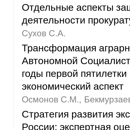
Отдельные аспекты за
деятельности прокурат
Сухов С.А.
Трансформация аграрно
Автономной Социалист
годы первой пятилетки 
экономический аспект
Осмонов С.М.,
Бекмурзаев
Стратегия развития эк
России: экспертная оц