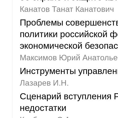
Канатов Танат Канатович
Проблемы совершенст
политики российской ф
экономической безопас
Максимов Юрий Анатолье
Инструменты управлени
Лазарев И.Н.
Сценарий вступления 
недостатки