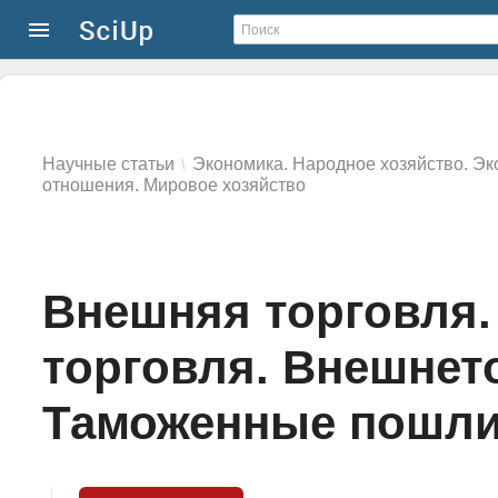
Научные статьи
Экономика. Народное хозяйство. Эк
\
отношения. Мировое хозяйство
Внешняя торговля
торговля. Внешнет
Таможенные пошлин