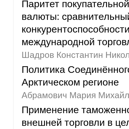
Паритет покупательной
валюты: сравнительный
конкурентоспособности
международной торгов
Шадров Константин Нико
Политика Соединённог
Арктическом регионе
Абрамович Мария Михайл
Применение таможенно
внешней торговли в це