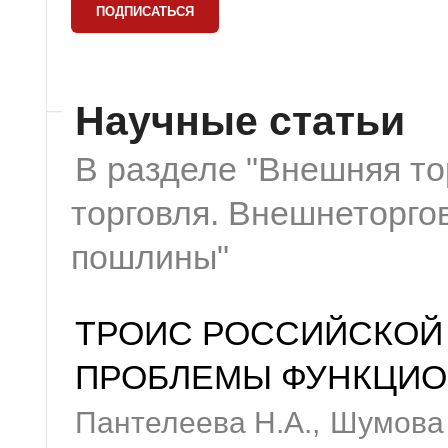
Научные статьи
В разделе "Внешняя т
торговля. Внешнеторго
пошлины"
ТРОИС РОССИЙСКОЙ 
ПРОБЛЕМЫ ФУНКЦИ
Пантелеева Н.А.,
Шумова