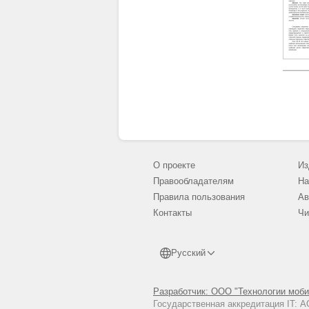
О проекте
Из
Правообладателям
На
Правила пользования
Ав
Контакты
Чи
Русский
Разработчик: ООО "Технологии моби
Государственная аккредитация IT: