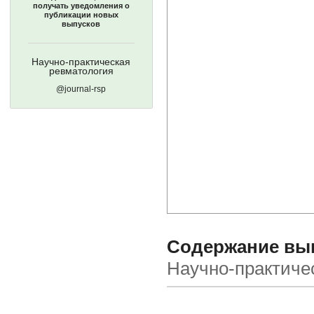
получать уведомления о
публикации новых
выпусков
Научно-практическая
ревматология
@journal-rsp
Содержание выпу
Научно-практиче