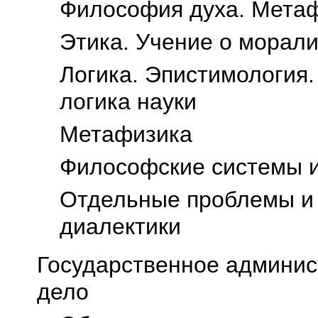
Философия духа. Метаф
Этика. Учение о морал
Логика. Эпистимология.
логика науки
Метафизика
Философские системы и
Отдельные проблемы и 
диалектики
Государственное админис
дело