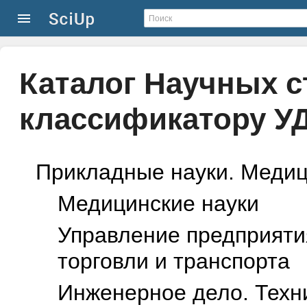
Каталог Научных с
классификатору У
Прикладные науки. Медиц
Mедицинские науки
Управление предприяти
торговли и транспорта
Инженерное дело. Техн