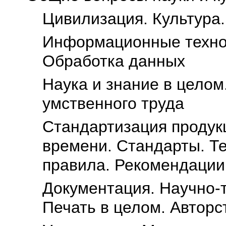
Цивилизация. Культура.
Информационные технол
Обработка данных
Наука и знание в целом
умственного труда
Стандартизация продукц
времени. Стандарты. Т
правила. Рекомендации
Документация. Научно-
Печать в целом. Авторс