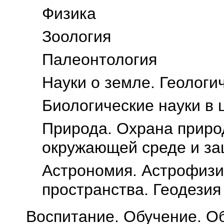
Физика
Зоология
Палеонтология
Науки о земле. Геологи
Биологические науки в 
Природа. Охрана приро
окружающей среде и за
Астрономия. Астрофизи
пространства. Геодезия
Воспитание. Обучение. О