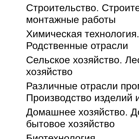
Строительство. Строит
монтажные работы
Химическая технология
Родственные отрасли
Сельское хозяйство. Ле
хозяйство
Различные отрасли про
Производство изделий 
Домашнее хозяйство. Д
бытовое хозяйство
Биотехнология