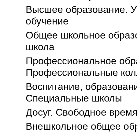
Высшее образование. У
обучение
Общее школьное образ
школа
Профессиональное обра
Профессиональные кол
Воспитание, образовани
Специальные школы
Досуг. Свободное врем
Внешкольное общее об