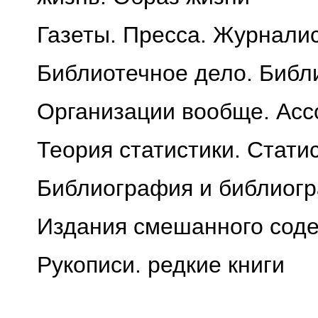
Газеты. Пресса. Журнали
Библиотечное дело. Библ
Организации вообще. Асс
Теория статистики. Стати
Библиография и библиогр
Издания смешанного соде
Рукописи. редкие книги