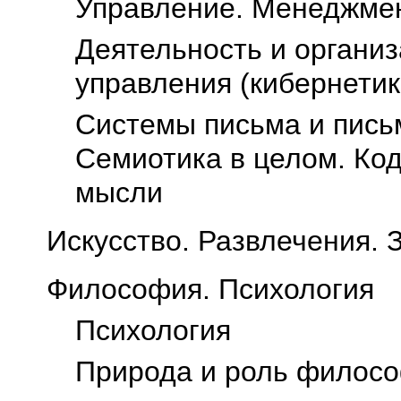
Управление. Менеджме
Деятельность и организ
управления (кибернетик
Системы письма и пись
Семиотика в целом. Ко
мысли
Искусство. Развлечения. 
Философия. Психология
Психология
Природа и роль филос