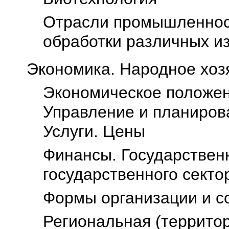
Oтрасли промышленност
обработки различных и
Экономика. Народное хоз
Экономическое положен
Управление и планирова
Услуги. Цены
Финансы. Государстве
государственного секто
Формы организации и с
Региональная (террито