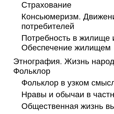
Страхование
Консьюмеризм. Движени
потребителей
Потребность в жилище 
Обеспечение жилищем
Этнография. Жизнь народ
Фольклор
Фольклор в узком смыс
Нравы и обычаи в част
Общественная жизнь вы