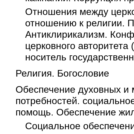
Отношения между церко
отношению к религии. П
Антиклирикализм. Конф
церковного авторитета 
носитель государствен
Религия. Богословие
Обеспечение духовных и
потребностей. социально
помощь. Обеспечение жи
Социальное обеспечен