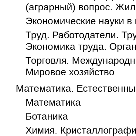
(аграрный) вопрос. Жи
Экономические науки в
Труд. Работодатели. Тр
Экономика труда. Орга
Торговля. Международн
Мировое хозяйство
Математика. Естественны
Математика
Ботаника
Химия. Кристаллографи