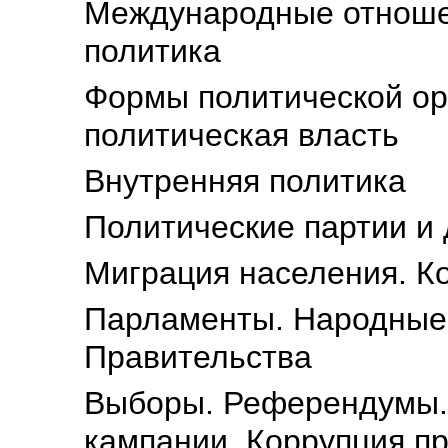
Международные отноше
политика
Формы политической орг
политическая власть
Внутренняя политика
Политические партии и
Миграция населения. К
Парламенты. Народные 
Правительства
Выборы. Референдумы.
кампании. Коррупция п