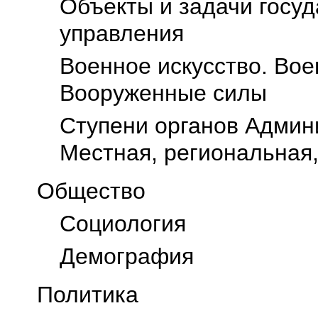
Объекты и задачи госу
управления
Военное искусство. Вое
Вооруженные силы
Ступени органов Админ
Местная, региональная
Общество
Социология
Демография
Политика