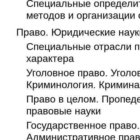
Специальные определит
методов и организации
Право. Юридические наук
Специальные отрасли п
характера
Уголовное право. Уголо
Криминология. Кримина
Право в целом. Пропед
правовые науки
Государственное право.
Административное пра