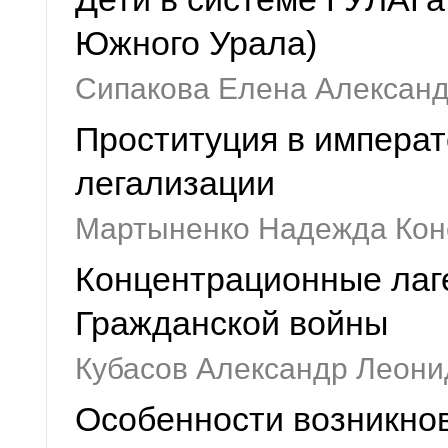
Южного Урала)
Сипакова Елена Алексан
Проституция в императо
легализации
Мартыненко Надежда Кон
Концентрационные лаге
Гражданской войны
Кубасов Александр Леони
Особенности возникнов