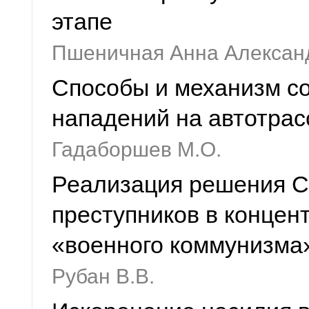
этапе
Пшеничная Анна Алексан
Способы и механизм с
нападений на автотрас
Гадаборшев М.О.
Реализация решения С
преступников в концен
«военного коммунизма
Рубан В.В.