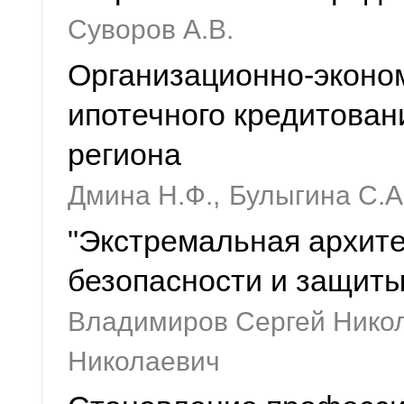
Суворов А.В.
Организационно-эконо
ипотечного кредитован
региона
Дмина Н.Ф.,
Булыгина С.А
"Экстремальная архите
безопасности и защиты
Владимиров Сергей Нико
Николаевич