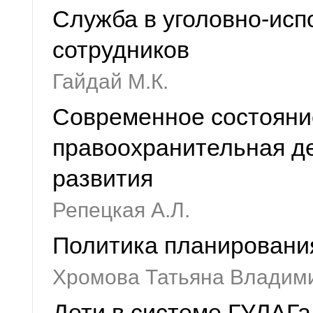
Служба в уголовно-исп
сотрудников
Гайдай М.К.
Современное состояни
правоохранительная де
развития
Репецкая А.Л.
Политика планировани
Хромова Татьяна Владим
Дети в системе ГУЛАГа. 