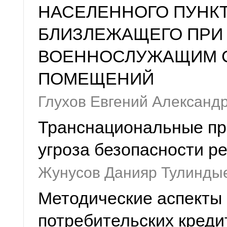
НАСЕЛЕННОГО ПУНКТ
БЛИЗЛЕЖАЩЕГО ПРИ
ВОЕННОСЛУЖАЩИМ 
ПОМЕЩЕНИЙ
Глухов Евгений Александ
Транснациональные пр
угроза безопасности р
Жунусов Данияр Тулинды
Методические аспекты
потребительских креди