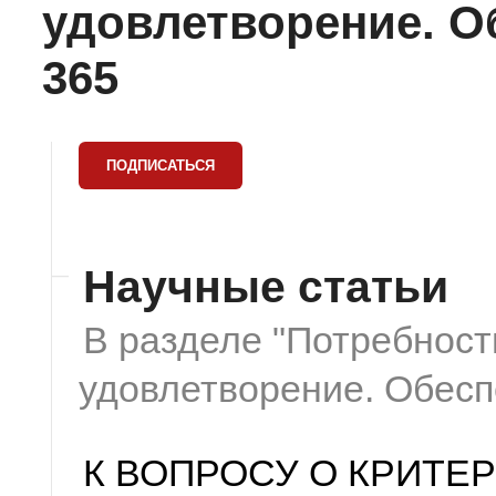
удовлетворение. О
365
Научные статьи
В разделе "Потребност
удовлетворение. Обес
К ВОПРОСУ О КРИТЕ