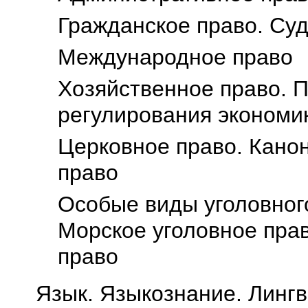
Гражданское право. Су
Международное право
Хозяйственное право. 
регулирования экономи
Церковное право. Канон
право
Особые виды уголовного
Морское уголовное пра
право
Язык. Языкознание. Лингв