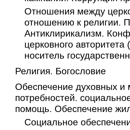
Отношения между церко
отношению к религии. П
Антиклирикализм. Конф
церковного авторитета 
носитель государствен
Религия. Богословие
Обеспечение духовных и
потребностей. социально
помощь. Обеспечение жи
Социальное обеспечен