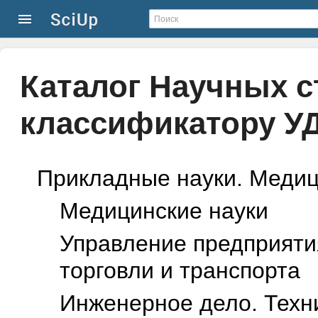
Каталог Научных с
классификатору У
Прикладные науки. Медиц
Mедицинские науки
Управление предприяти
торговли и транспорта
Инженерное дело. Техн