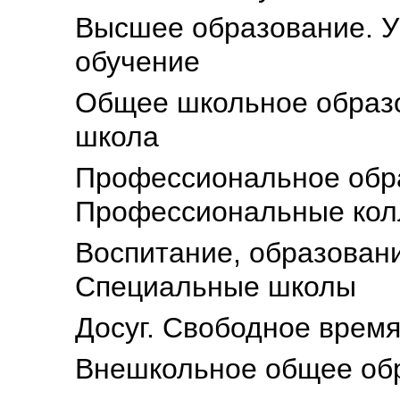
Высшее образование. У
обучение
Общее школьное образ
школа
Профессиональное обра
Профессиональные кол
Воспитание, образовани
Специальные школы
Досуг. Свободное врем
Внешкольное общее об