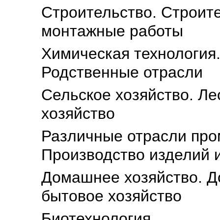
Строительство. Строит
монтажные работы
Химическая технология
Родственные отрасли
Сельское хозяйство. Ле
хозяйство
Различные отрасли про
Производство изделий 
Домашнее хозяйство. Д
бытовое хозяйство
Биотехнология