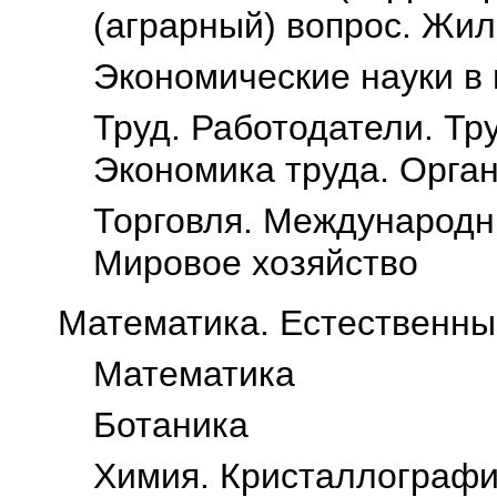
(аграрный) вопрос. Жи
Экономические науки в
Труд. Работодатели. Тр
Экономика труда. Орга
Торговля. Международн
Мировое хозяйство
Математика. Естественны
Математика
Ботаника
Химия. Кристаллографи