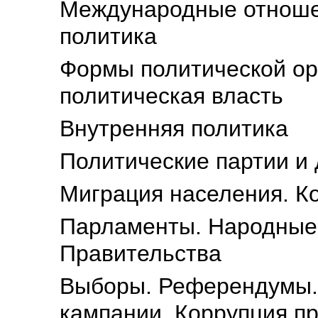
Международные отноше
политика
Формы политической орг
политическая власть
Внутренняя политика
Политические партии и
Миграция населения. К
Парламенты. Народные 
Правительства
Выборы. Референдумы.
кампании. Коррупция п