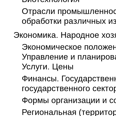
Oтрасли промышленност
обработки различных и
Экономика. Народное хоз
Экономическое положен
Управление и планирова
Услуги. Цены
Финансы. Государстве
государственного секто
Формы организации и с
Региональная (террито