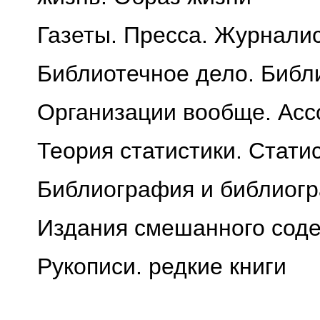
Газеты. Пресса. Журнали
Библиотечное дело. Библ
Организации вообще. Асс
Теория статистики. Стати
Библиография и библиогр
Издания смешанного соде
Рукописи. редкие книги