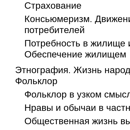
Страхование
Консьюмеризм. Движени
потребителей
Потребность в жилище 
Обеспечение жилищем
Этнография. Жизнь народ
Фольклор
Фольклор в узком смыс
Нравы и обычаи в част
Общественная жизнь вы