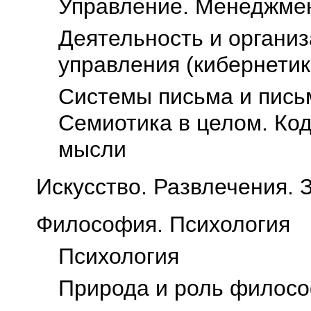
Управление. Менеджме
Деятельность и организ
управления (кибернетик
Системы письма и пись
Семиотика в целом. Ко
мысли
Искусство. Развлечения. 
Философия. Психология
Психология
Природа и роль филос