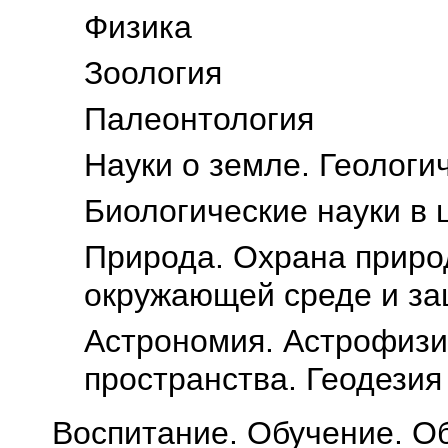
Физика
Зоология
Палеонтология
Науки о земле. Геологи
Биологические науки в 
Природа. Охрана приро
окружающей среде и за
Астрономия. Астрофизи
пространства. Геодезия
Воспитание. Обучение. О