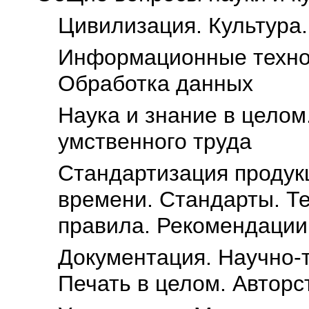
Цивилизация. Культура.
Информационные технол
Обработка данных
Наука и знание в целом
умственного труда
Стандартизация продукц
времени. Стандарты. Т
правила. Рекомендации
Документация. Научно-
Печать в целом. Авторс