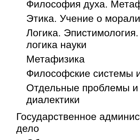
Философия духа. Метаф
Этика. Учение о морал
Логика. Эпистимология.
логика науки
Метафизика
Философские системы и
Отдельные проблемы и 
диалектики
Государственное админис
дело