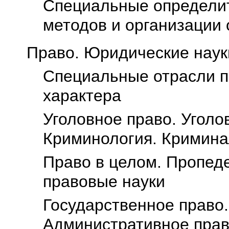
Специальные определит
методов и организации
Право. Юридические наук
Специальные отрасли п
характера
Уголовное право. Уголо
Криминология. Кримина
Право в целом. Пропед
правовые науки
Государственное право.
Административное пра