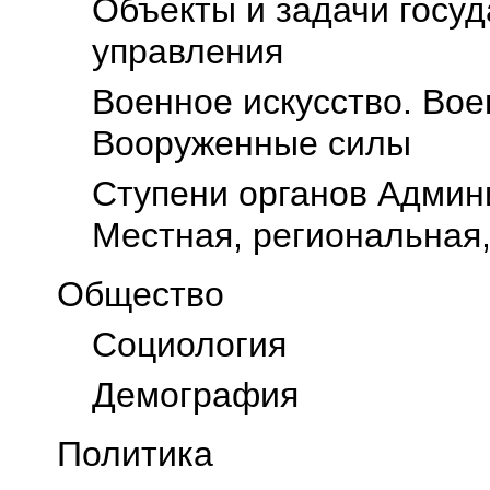
Объекты и задачи госу
управления
Военное искусство. Вое
Вооруженные силы
Ступени органов Админ
Местная, региональная
Общество
Социология
Демография
Политика