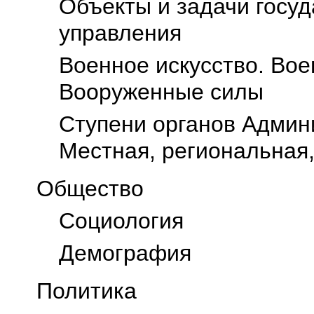
Объекты и задачи госу
управления
Военное искусство. Вое
Вооруженные силы
Ступени органов Админ
Местная, региональная
Общество
Социология
Демография
Политика