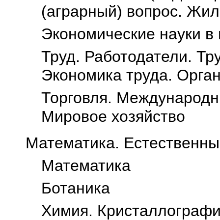
(аграрный) вопрос. Жи
Экономические науки в
Труд. Работодатели. Тр
Экономика труда. Орга
Торговля. Международн
Мировое хозяйство
Математика. Естественны
Математика
Ботаника
Химия. Кристаллографи