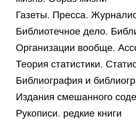
Газеты. Пресса. Журнали
Библиотечное дело. Библ
Организации вообще. Асс
Теория статистики. Стати
Библиография и библиогр
Издания смешанного соде
Рукописи. редкие книги