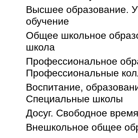
Высшее образование. У
обучение
Общее школьное образ
школа
Профессиональное обра
Профессиональные кол
Воспитание, образовани
Специальные школы
Досуг. Свободное врем
Внешкольное общее об