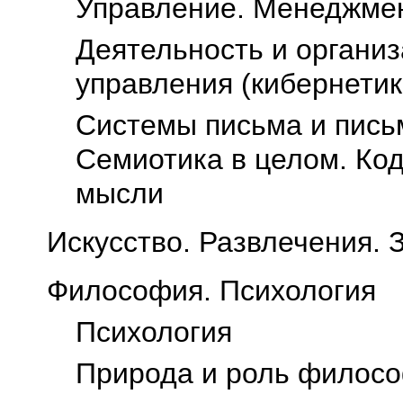
Управление. Менеджме
Деятельность и организ
управления (кибернетик
Системы письма и пись
Семиотика в целом. Ко
мысли
Искусство. Развлечения. 
Философия. Психология
Психология
Природа и роль филос