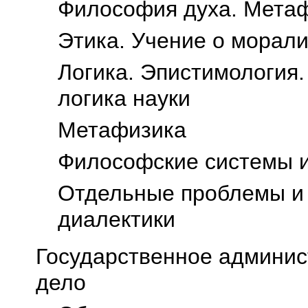
Философия духа. Метаф
Этика. Учение о морал
Логика. Эпистимология.
логика науки
Метафизика
Философские системы и
Отдельные проблемы и 
диалектики
Государственное админис
дело