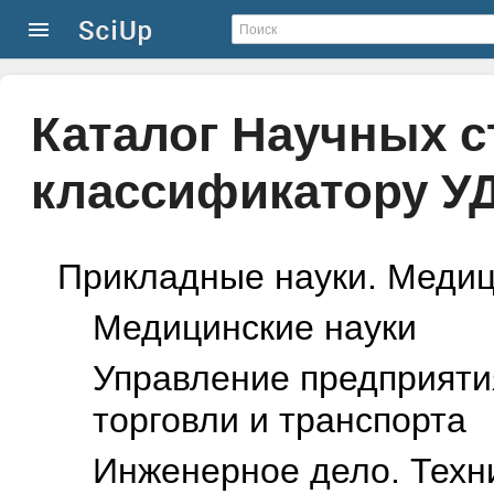
Каталог Научных с
классификатору У
Прикладные науки. Медиц
Mедицинские науки
Управление предприяти
торговли и транспорта
Инженерное дело. Техн