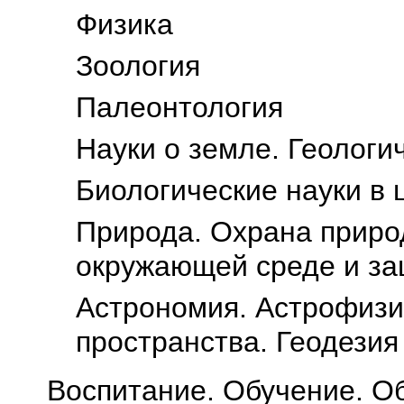
Физика
Зоология
Палеонтология
Науки о земле. Геологи
Биологические науки в 
Природа. Охрана приро
окружающей среде и за
Астрономия. Астрофизи
пространства. Геодезия
Воспитание. Обучение. О