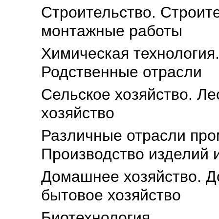
Строительство. Строит
монтажные работы
Химическая технология
Родственные отрасли
Сельское хозяйство. Ле
хозяйство
Различные отрасли про
Производство изделий 
Домашнее хозяйство. Д
бытовое хозяйство
Биотехнология