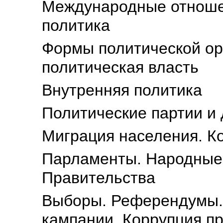
Международные отноше
политика
Формы политической орг
политическая власть
Внутренняя политика
Политические партии и
Миграция населения. К
Парламенты. Народные 
Правительства
Выборы. Референдумы.
кампании. Коррупция п