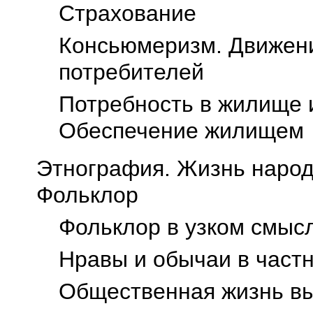
Страхование
Консьюмеризм. Движени
потребителей
Потребность в жилище 
Обеспечение жилищем
Этнография. Жизнь народ
Фольклор
Фольклор в узком смыс
Нравы и обычаи в част
Общественная жизнь вы