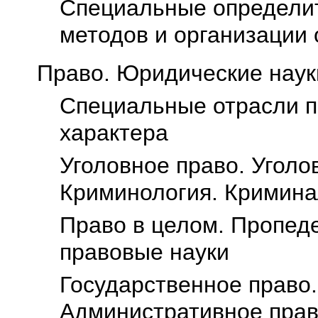
Специальные определит
методов и организации
Право. Юридические наук
Специальные отрасли п
характера
Уголовное право. Уголо
Криминология. Кримина
Право в целом. Пропед
правовые науки
Государственное право.
Административное пра