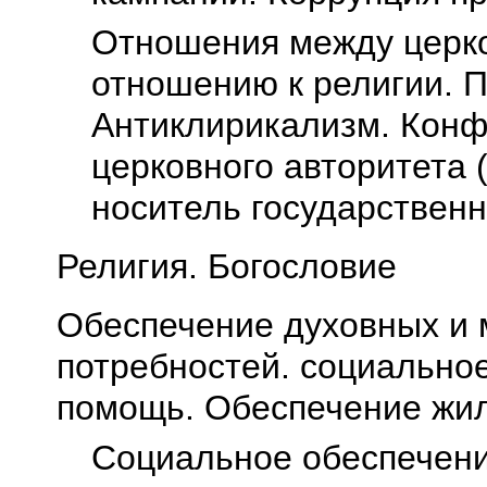
Отношения между церко
отношению к религии. П
Антиклирикализм. Конф
церковного авторитета 
носитель государствен
Религия. Богословие
Обеспечение духовных и
потребностей. социально
помощь. Обеспечение жи
Социальное обеспечен