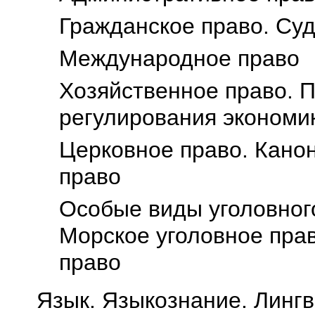
Гражданское право. Су
Международное право
Хозяйственное право. 
регулирования экономи
Церковное право. Канон
право
Особые виды уголовного
Морское уголовное пра
право
Язык. Языкознание. Лингв