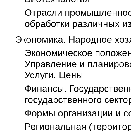
Oтрасли промышленност
обработки различных и
Экономика. Народное хоз
Экономическое положен
Управление и планирова
Услуги. Цены
Финансы. Государстве
государственного секто
Формы организации и с
Региональная (террито