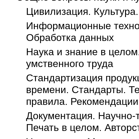
Цивилизация. Культура.
Информационные технол
Обработка данных
Наука и знание в целом
умственного труда
Стандартизация продукц
времени. Стандарты. Т
правила. Рекомендации
Документация. Научно-
Печать в целом. Авторс