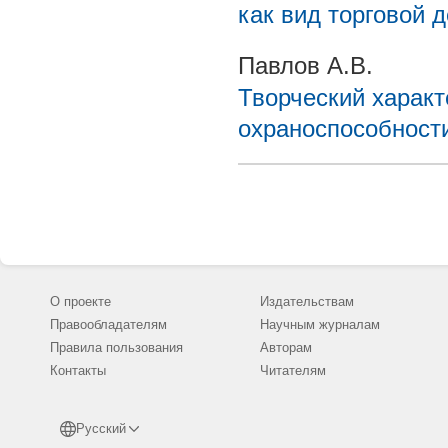
как вид торговой 
Павлов А.В.
Творческий характ
охраноспособност
О проекте
Издательствам
Правообладателям
Научным журналам
Правила пользования
Авторам
Контакты
Читателям
Русский