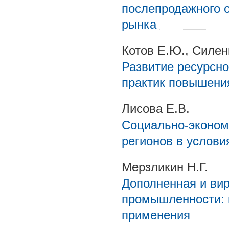
послепродажного 
рынка
Котов Е.Ю., Силен
Развитие ресурсно
практик повышени
Лисова Е.В.
Социально-эконом
регионов в услови
Мерзликин Н.Г.
Дополненная и вир
промышленности: 
применения