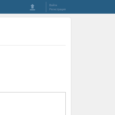
Войти
Регистрация