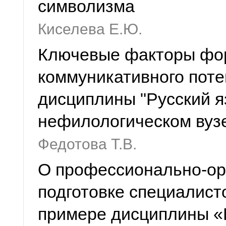
символизма
Киселева Е.Ю.
Ключевые факторы фо
коммуникативного поте
дисциплины "Русский яз
нефилологическом вуз
Федотова Т.В.
О профессионально-ор
подготовке специалист
примере дисциплины «Р