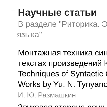
Научные статьи
В разделе "Риторика.
языка"
Монтажная техника син
текстах произведений 
Techniques of Syntactic 
Works by Yu. N. Tynyan
И. Ю. Размашкин