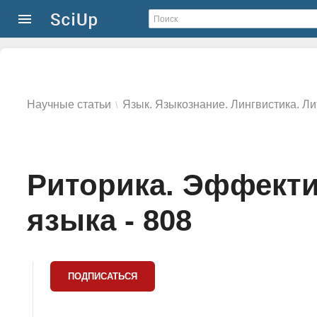
Научные статьи
Язык. Языкознание. Лингвистика. Л
\
Риторика. Эффект
языка - 808