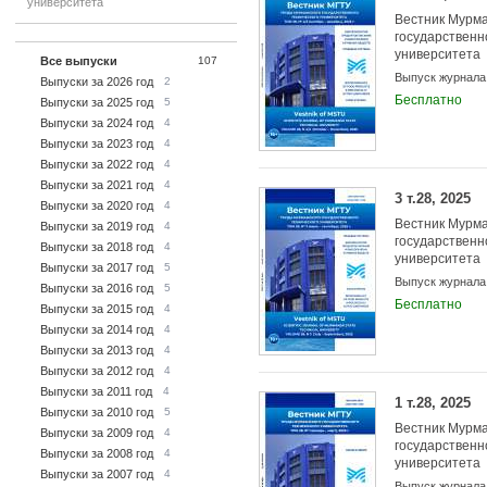
университета
Вестник Мурма
государственн
университета
Все выпуски
107
Выпуск журнала
Выпуски за 2026 год
2
Бесплатно
Выпуски за 2025 год
5
Выпуски за 2024 год
4
Выпуски за 2023 год
4
Выпуски за 2022 год
4
Выпуски за 2021 год
4
3 т.28, 2025
Выпуски за 2020 год
4
Вестник Мурма
Выпуски за 2019 год
4
государственн
Выпуски за 2018 год
4
университета
Выпуски за 2017 год
5
Выпуск журнала
Выпуски за 2016 год
5
Бесплатно
Выпуски за 2015 год
4
Выпуски за 2014 год
4
Выпуски за 2013 год
4
Выпуски за 2012 год
4
Выпуски за 2011 год
4
1 т.28, 2025
Выпуски за 2010 год
5
Вестник Мурма
Выпуски за 2009 год
4
государственн
Выпуски за 2008 год
4
университета
Выпуски за 2007 год
4
Выпуск журнала