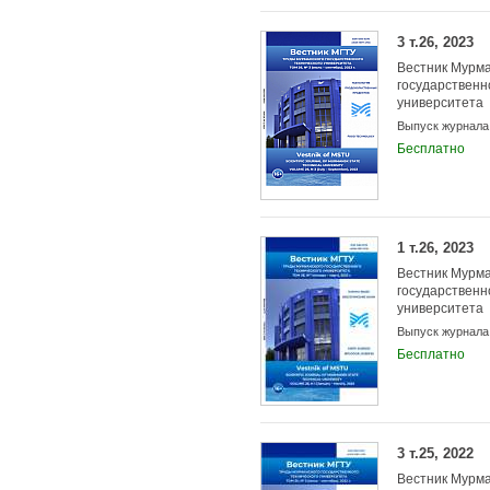
3 т.26, 2023
Вестник Мурма
государственн
университета
Выпуск журнала
Бесплатно
1 т.26, 2023
Вестник Мурма
государственн
университета
Выпуск журнала
Бесплатно
3 т.25, 2022
Вестник Мурма