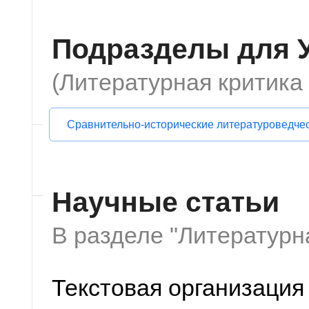
Подразделы для У
(Литературная критика
Сравнительно-исторические литературоведче
Научные статьи
В разделе "Литературн
Текстовая организация