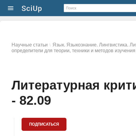
Научные статьи
Язык. Языкознание. Лингвистика. Л
\
определители для теории, техники и методов изучени
Литературная крит
- 82.09