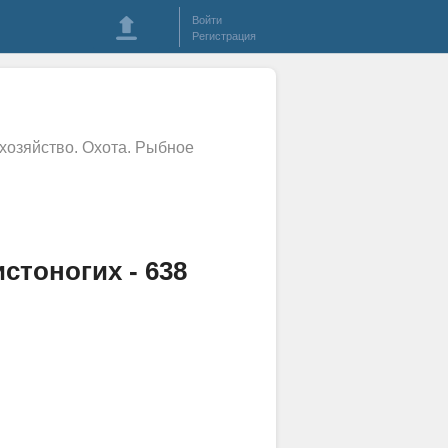
Войти
Регистрация
 хозяйство. Охота. Рыбное
стоногих - 638