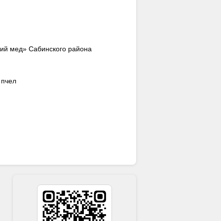
ий мед» Сабинского района
 пчел