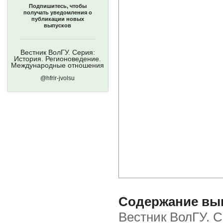
Подпишитесь, чтобы
получать уведомления о
публикации новых
выпусков
Вестник ВолГУ. Серия:
История. Регионоведение.
Международные отношения
@hfrir-jvolsu
Содержание выпу
Вестник ВолГУ. С