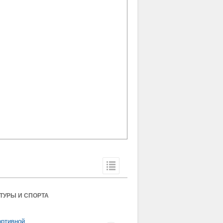
ТУРЫ И СПОРТА
ортивной