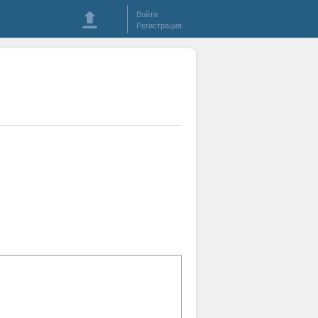
Войти
Регистрация