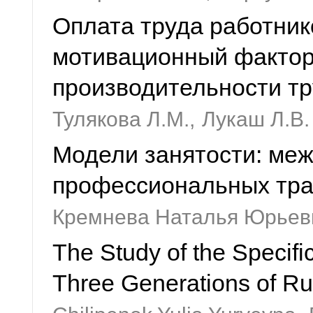
Оплата труда работник
мотивационный факто
производительности т
Тулякова Л.М.,
Лукаш Л.В.
Модели занятости: ме
профессиональных тра
Кремнева Наталья Юрьев
The Study of the Specifi
Three Generations of R