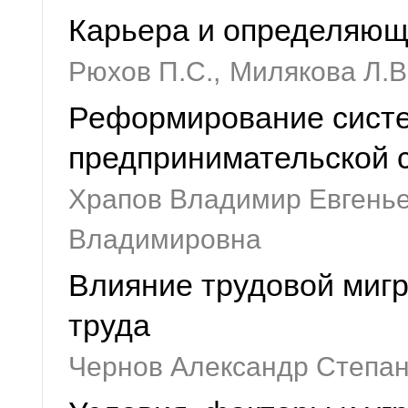
Карьера и определяющ
Рюхов П.С.,
Милякова Л.В
Реформирование систе
предпринимательской 
Храпов Владимир Евгенье
Владимировна
Влияние трудовой миг
труда
Чернов Александр Степа