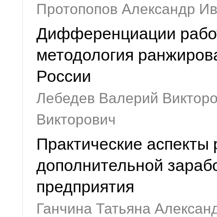
Протопопов Александр И
Дифференциации работ
методология ранжиров
России
Лебедев Валерий Викторо
Викторович
Практические аспекты 
дополнительной зараб
предприятия
Ганчина Татьяна Алексан