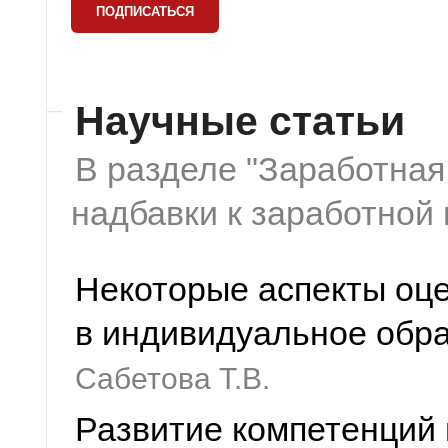
Научные статьи
В разделе "Заработная
надбавки к заработной 
Некоторые аспекты оц
в индивидуальное обр
Сабетова Т.В.
Развитие компетенций 