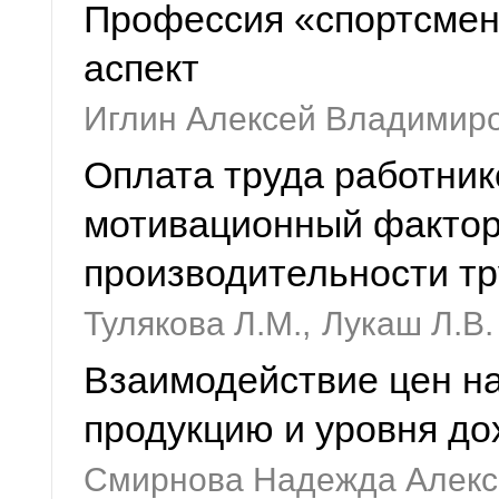
Профессия «спортсмен
аспект
Иглин Алексей Владимир
Оплата труда работник
мотивационный факто
производительности т
Тулякова Л.М.,
Лукаш Л.В.
Взаимодействие цен н
продукцию и уровня до
Смирнова Надежда Алекс