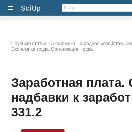
Научные статьи
Экономика. Народное хозяйство. Эк
\
Экономика труда. Организация труда
Заработная плата.
надбавки к заработ
331.2