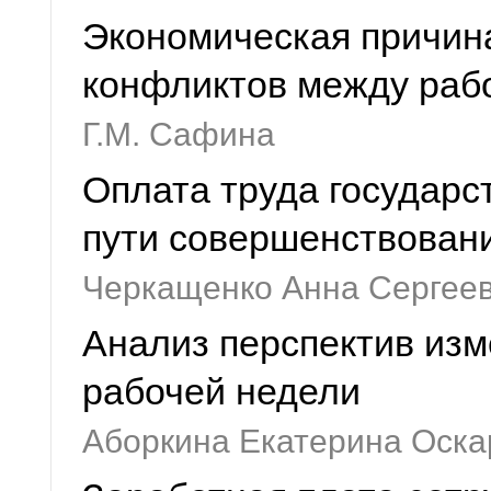
Экономическая причин
конфликтов между раб
Г.М. Сафина
Оплата труда государс
пути совершенствован
Черкащенко Анна Сергеев
Анализ перспектив из
рабочей недели
Аборкина Екатерина Оска