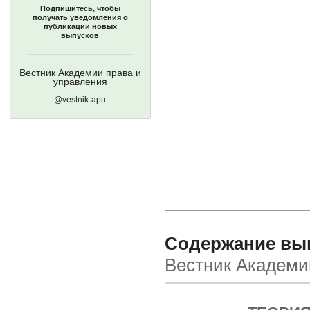
Подпишитесь, чтобы
получать уведомления о
публикации новых
выпусков
Вестник Академии права и
управления
@vestnik-apu
Содержание выпу
Вестник Академи