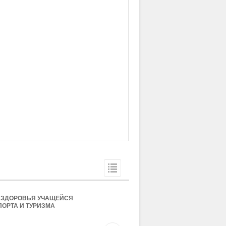
 ЗДОРОВЬЯ УЧАЩЕЙСЯ
ОРТА И ТУРИЗМА