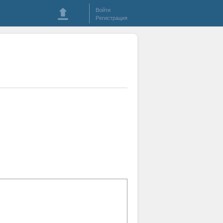
Войти
Регистрация