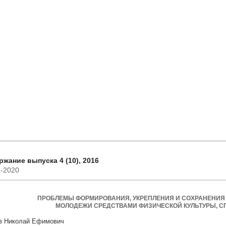
жание выпуска 4 (10), 2016
-2020
ПРОБЛЕМЫ ФОРМИРОВАНИЯ, УКРЕПЛЕНИЯ И СОХРАНЕНИЯ
МОЛОДЕЖИ СРЕДСТВАМИ ФИЗИЧЕСКОЙ КУЛЬТУРЫ, СП
в Николай Ефимович