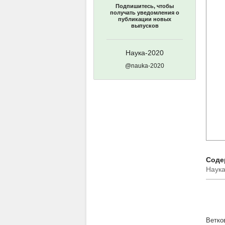
Подпишитесь, чтобы
получать уведомления о
публикации новых
выпусков
Наука-2020
@nauka-2020
Содер
Наука
Ветко