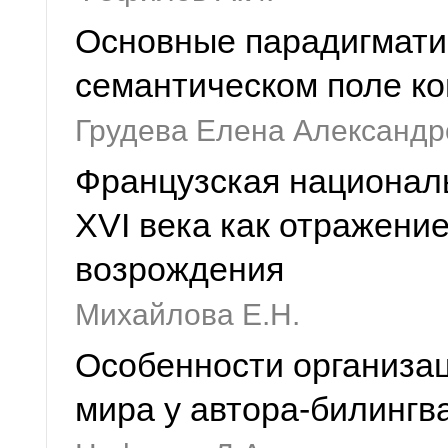
Основные парадигмати
семантическом поле к
Грудева Елена Александр
Французская национал
XVI века как отражени
возрождения
Михайлова Е.Н.
Особенности организа
мира у автора-билингв