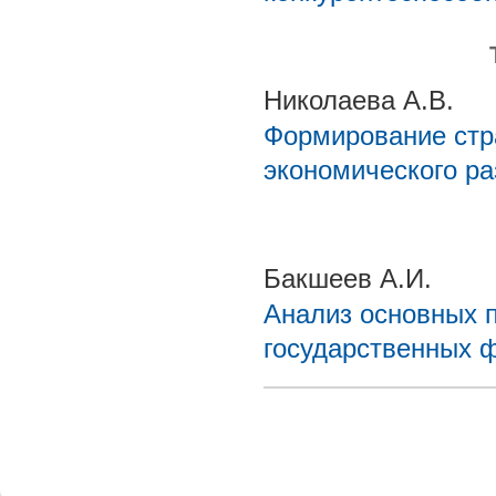
Николаева А.В.
Формирование стра
экономического р
Бакшеев А.И.
Анализ основных 
государственных 