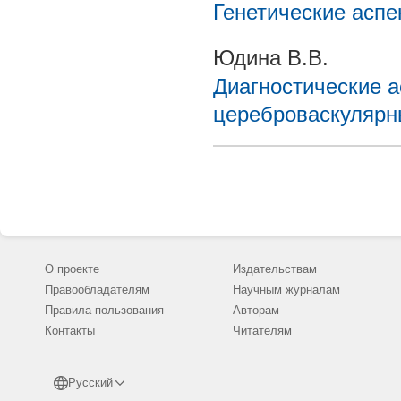
Генетические аспе
Юдина В.В.
Диагностические 
цереброваскулярн
О проекте
Издательствам
Правообладателям
Научным журналам
Правила пользования
Авторам
Контакты
Читателям
Русский