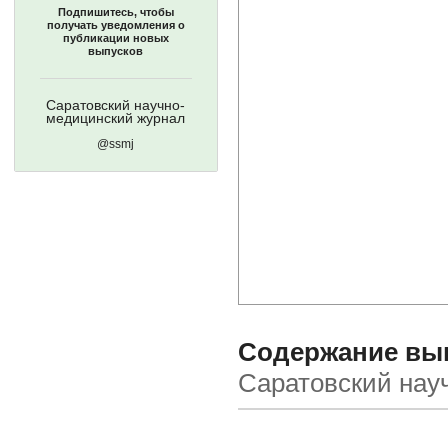
Подпишитесь, чтобы
получать уведомления о
публикации новых
выпусков
Саратовский научно-
медицинский журнал
@ssmj
Содержание выпу
Саратовский нау