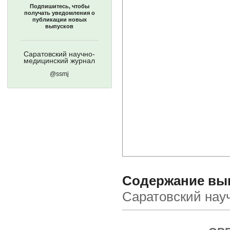
Подпишитесь, чтобы
получать уведомления о
публикации новых
выпусков
Саратовский научно-
медицинский журнал
@ssmj
Содержание выпу
Саратовский нау