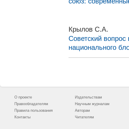
союз: современны
Крылов С.А.
Советский вопрос 
национального бло
О проекте
Издательствам
Правообладателям
Научным журналам
Правила пользования
Авторам
Контакты
Читателям