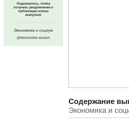
Подпишитесь, чтобы
получать уведомления о
публикации новых
выпусков
Экономика и социум
@ekonomika-socium
Содержание выпу
Экономика и соц