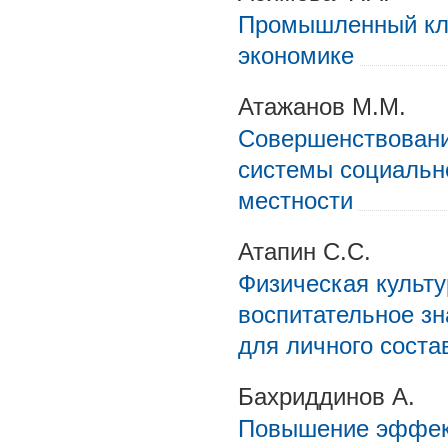
Промышленный кла
экономике
Атажанов М.М.
Совершенствовани
системы социальн
местности
Атапин С.С.
Физическая культу
воспитательное зн
для личного соста
Бахриддинов А.
Повышение эффект