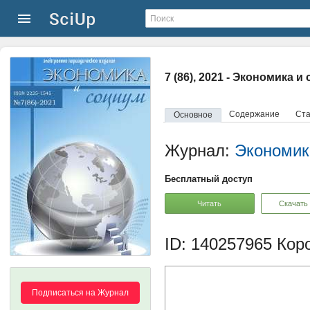
7 (86), 2021 - Экономика и
Содержание
Ста
Основное
Журнал:
Экономик
Бесплатный доступ
Читать
Скачать
ID: 140257965
Коро
Подписаться на Журнал